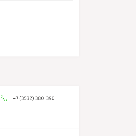
+7 (3532) 380-390