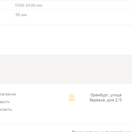
1500-2400 мм
38 мм
магазине
Оренбург, улица
Берёзка, дом 2/5
вости
нтакты