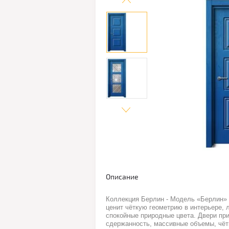
Описание
Коллекция Берлин - Модель «Берлин» п
ценит чёткую геометрию в интерьере, 
спокойные природные цвета. Двери пр
сдержанность, массивные объемы, чёт