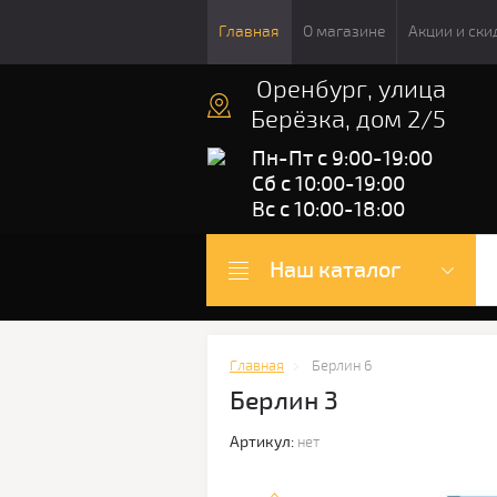
Главная
О магазине
Акции и ски
Оренбург, улица
Берёзка, дом 2/5
Пн-Пт с 9:00-19:00
Сб с 10:00-19:00
Вс с 10:00-18:00
Наш каталог
Главная
Берлин 6
Берлин 3
Артикул:
нет